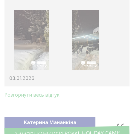
03.01.2026
Розгорнути весь відгук
Катерина Мананкіна
ЗИМОВІ КАНІКУЛИ ROYAL HOLIDAY CAMP