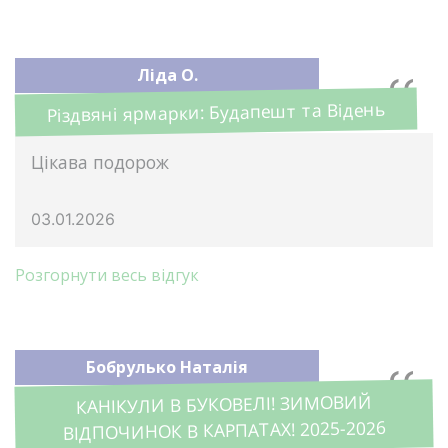
Ліда О.
Різдвяні ярмарки: Будапешт та Відень
Цікава подорож
03.01.2026
Розгорнути весь відгук
Бобрулько Наталія
КАНІКУЛИ В БУКОВЕЛІ! ЗИМОВИЙ
ВІДПОЧИНОК В КАРПАТАХ! 2025-2026