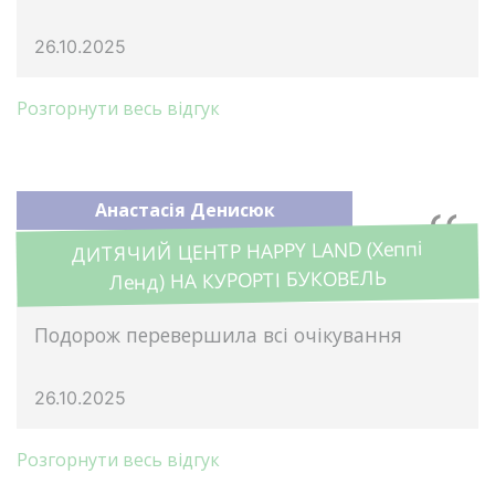
26.10.2025
Розгорнути весь відгук
Анастасія Денисюк
ДИТЯЧИЙ ЦЕНТР HAPPY LAND (Хеппі
Ленд) НА КУРОРТІ БУКОВЕЛЬ
Подорож перевершила всі очікування
26.10.2025
Розгорнути весь відгук