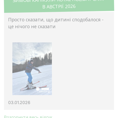
В АВСТРІЇ 2026
Просто сказати, що дитині сподобалося -
це нічого не сказати
03.01.2026
Розгорнути весь відгук