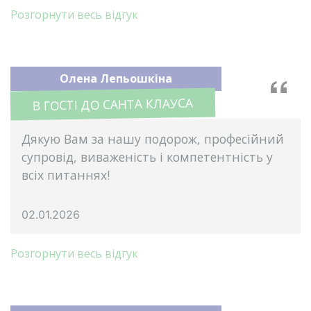
Розгорнути весь відгук
Олена Лепьошкіна
В ГОСТІ ДО САНТА КЛАУСА
Дякую Вам за нашу подорож, професійний
супровід, виваженість і компетентність у
всіх питаннях!
02.01.2026
Розгорнути весь відгук