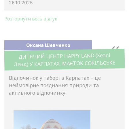
26.10.2025
Розгорнути весь відгук
Оксана Шевченко
ДИТЯЧИЙ ЦЕНТР HAPPY LAND (Хеппі
Ленд) У КАРПАТАХ. МАЄТОК СОКІЛЬСЬКЕ
Відпочинок у таборі в Карпатах – це
неймовірне поєднання природи та
активного відпочинку.