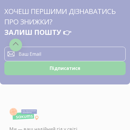
ХОЧЕШ ПЕРШИМИ ДІЗНАВАТИСЬ
ПРО ЗНИЖКИ?
ЗАЛИШ ПОШТУ 👉
Ми — ваш надійний гід у світі