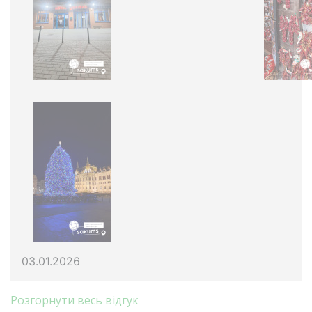
03.01.2026
Розгорнути весь відгук