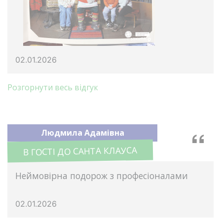
02.01.2026
Розгорнути весь відгук
Людмила Адамівна
В ГОСТІ ДО САНТА КЛАУСА
Неймовірна подорож з професіоналами
02.01.2026