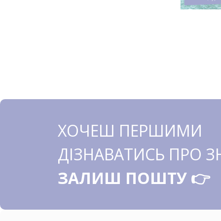
ХОЧЕШ ПЕРШИМИ
ДІЗНАВАТИСЬ ПРО 
ЗАЛИШ ПОШТУ 👉