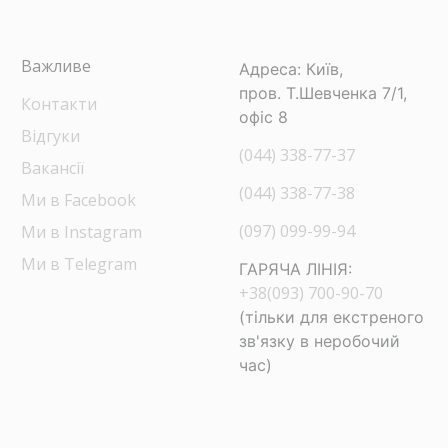
Важливе
Адреса: Київ,
пров. Т.Шевченка 7/1,
Контакти
офіс 8
Відгуки
(044) 338-77-37
Вакансії
(044) 338-77-38
Ми в Facebook
(097) 099-99-94
Ми в Instagram
Ми в Telegram
ГАРЯЧА ЛІНІЯ:
+38(093) 700-90-70
(тільки для екстреного
зв'язку в неробочий
час)