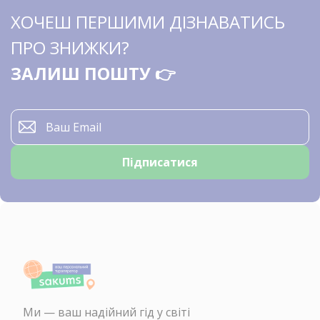
ХОЧЕШ ПЕРШИМИ ДІЗНАВАТИСЬ
ПРО ЗНИЖКИ?
ЗАЛИШ ПОШТУ 👉
Ми — ваш надійний гід у світі