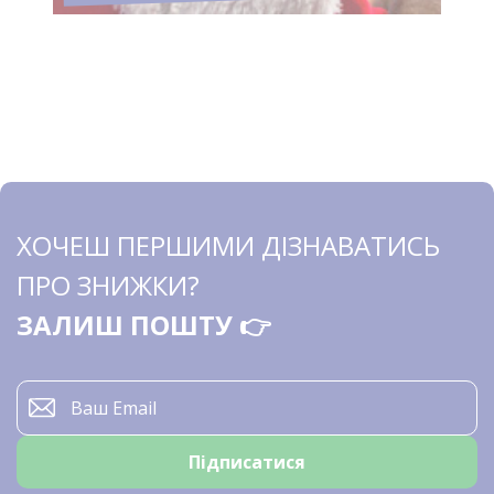
ХОЧЕШ ПЕРШИМИ ДІЗНАВАТИСЬ
ПРО ЗНИЖКИ?
ЗАЛИШ ПОШТУ 👉