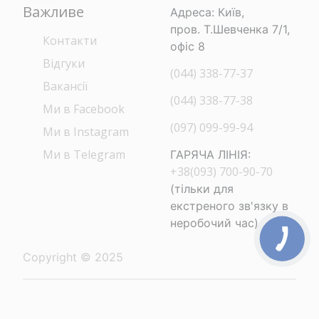
Важливе
Адреса: Київ,
пров. Т.Шевченка 7/1,
Контакти
офіс 8
Відгуки
(044) 338-77-37
Вакансії
(044) 338-77-38
Ми в Facebook
(097) 099-99-94
Ми в Instagram
Ми в Telegram
ГАРЯЧА ЛІНІЯ:
+38(093) 700-90-70
(тільки для
екстреного зв'язку в
неробочий час)
Copyright © 2025