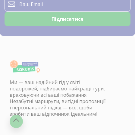
Ми — ваш надійний гід у світі
подорожей, підбираємо найкращі тури,
враховуючи всі ваші побажання.
Незабутні маршрути, вигідні пропозиції
і персональний підхід — все, щоби
зробити ваш відпочинок ідеальним!