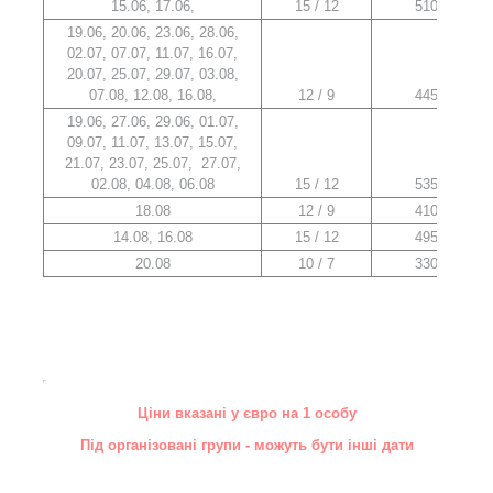
15.06, 17.06,
15 / 12
510
19.06, 20.06, 23.06, 28.06,
02.07, 07.07, 11.07, 16.07,
20.07, 25.07, 29.07, 03.08,
07.08, 12.08, 16.08,
12 / 9
445
19.06, 27.06, 29.06, 01.07,
09.07, 11.07, 13.07, 15.07,
21.07, 23.07, 25.07, 27.07,
02.08, 04.08, 06.08
15 / 12
535
18.08
12 / 9
410
14.08, 16.08
15 / 12
495
20.08
10 / 7
330
Ціни вказані у євро на 1 особу
Під організовані групи - можуть бути інші дати