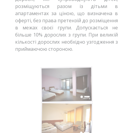
розміщуються разом із дітьми в
апартаментах за ціною, що визначена в
оферті, без права претензій до розміщення
в межах своєї групи. Допускається не
більше 10% дорослих з групи. При великій
кількості дорослих необхідно узгодження з
приймаючою стороною.