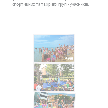
спортивних та творчих груп - учасників.