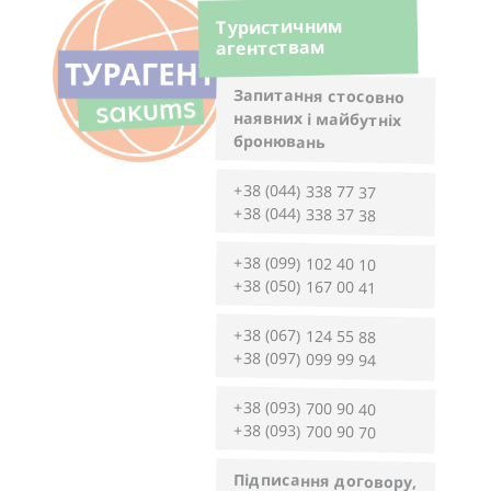
Туристичним
агентствам
Запитання стосовно
наявних і майбутніх
бронювань
+38 (044) 338 77 37
+38 (044) 338 37 38
+38 (099) 102 40 10
+38 (050) 167 00 41
+38 (067) 124 55 88
+38 (097) 099 99 94
+38 (093) 700 90 40
+38 (093) 700 90 70
Підписання договору,