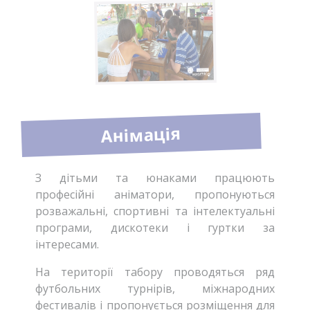
Анімація
З дітьми та юнаками працюють
професійні аніматори, пропонуються
розважальні, спортивні та інтелектуальні
програми, дискотеки і гуртки за
інтересами.
На території табору проводяться ряд
футбольних турнірів, міжнародних
фестивалів і пропонується розміщення для