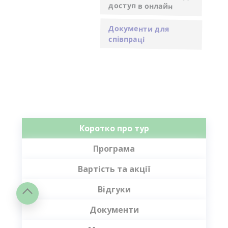
доступ в онлайн
Документи для
співпраці
Коротко про тур
Програма
Вартість та акції
Відгуки
Документи