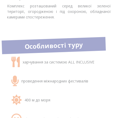
Комплекс розташований серед великої зеленої
території, огородженою і під охороною, обладнаної
камерами спостереження.
Особливості туру
харчування за системою ALL INCLUSIVE
проведення міжнародних фестивалів
400 м до моря