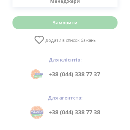
Менеджери
Замовити
Додати в список бажань
Для клієнтів:
+38 (044) 338 77 37
Для агентств:
+38 (044) 338 77 38