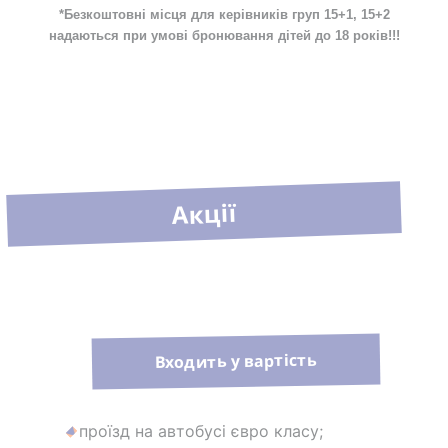
*Безкоштовні місця для керівників груп 15+1, 15+2
надаються при умові бронювання дітей до 18 років!!!
Акції
Входить у вартість
проїзд на автобусі євро класу;