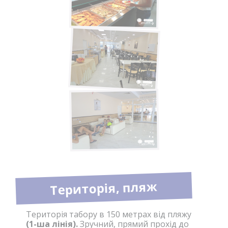
Територія, пляж
Територія табору в 150 метрах від пляжу
(1-ша лінія).
Зручний, прямий прохід до