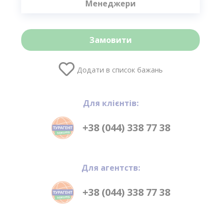
Менеджери
Замовити
Додати в список бажань
Для клієнтів:
+38 (044) 338 77 38
Для агентств:
+38 (044) 338 77 38