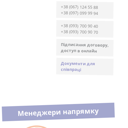
+38 (067) 124 55 88
+38 (097) 099 99 94
+38 (093) 700 90 40
+38 (093) 700 90 70
Підписання договору,
доступ в онлайн
Документи для
співпраці
Менеджери напрямку