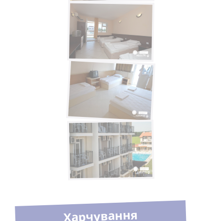
Харчування