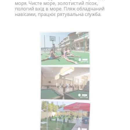
моря. Чисте море, золотистий пісок,
пологий вхід в море. Пляж обладнаний
навісами, працює рятувальна служба.