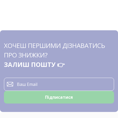
ХОЧЕШ ПЕРШИМИ ДІЗНАВАТИСЬ
ПРО ЗНИЖКИ?
ЗАЛИШ ПОШТУ 👉