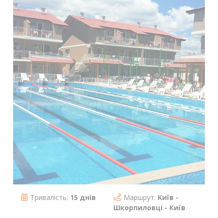
Тривалість:
15 днів
Маршрут:
Київ -
Шкорпиловці - Київ