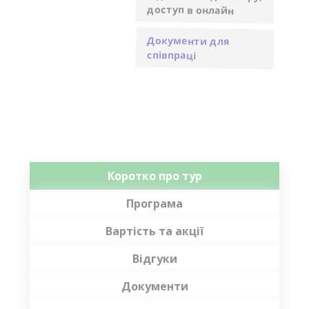
доступ в онлайн
Документи для
співпраці
Коротко про тур
Програма
Вартість та акції
Відгуки
Документи