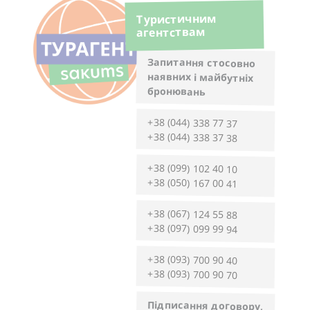
Туристичним
агентствам
Запитання стосовно
наявних і майбутніх
бронювань
+38 (044) 338 77 37
+38 (044) 338 37 38
+38 (099) 102 40 10
+38 (050) 167 00 41
+38 (067) 124 55 88
+38 (097) 099 99 94
+38 (093) 700 90 40
+38 (093) 700 90 70
Підписання договору,