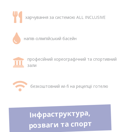
харчування за системою ALL INCLUSIVE
напів-олімпійський басейн
професійний хореографічний та спортивний
зали
безкоштовний wi-fi на рецепції готелю
Інфраструктура,
розваги та спорт