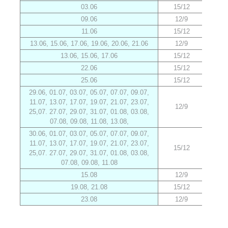
03.06
15/12
3
09.06
12/9
3
11.06
15/12
3
13.06, 15.06, 17.06, 19.06, 20.06, 21.06
12/9
3
13.06, 15.06, 17.06
15/12
3
22.06
15/12
3
25.06
15/12
3
29.06, 01.07, 03.07, 05.07, 07.07, 09.07,
11.07, 13.07, 17.07, 19.07, 21.07, 23.07,
12/9
3
25,07. 27.07, 29.07, 31.07, 01.08, 03.08,
07.08, 09.08, 11.08, 13.08,
30.06, 01.07, 03.07, 05.07, 07.07, 09.07,
11.07, 13.07, 17.07, 19.07, 21.07, 23.07,
15/12
3
25,07. 27.07, 29.07, 31.07, 01.08, 03.08,
07.08, 09.08, 11.08
15.08
12/9
3
19.08, 21.08
15/12
3
23.08
12/9
3