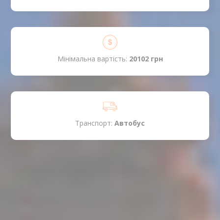
Мінімальна вартість:
20102 грн
Транспорт:
Автобус