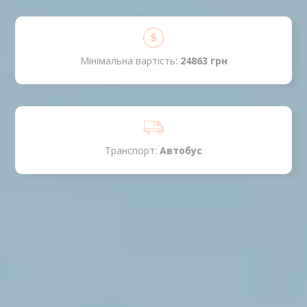
Мінімальна вартість:
24863 грн
Транспорт:
Автобус