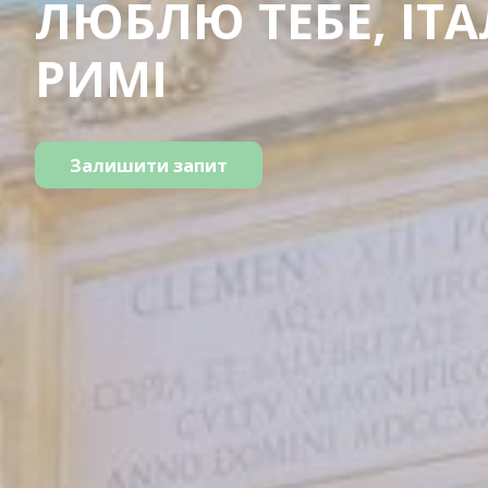
ЛЮБЛЮ ТЕБЕ, ІТАЛ
РИМІ
Залишити запит