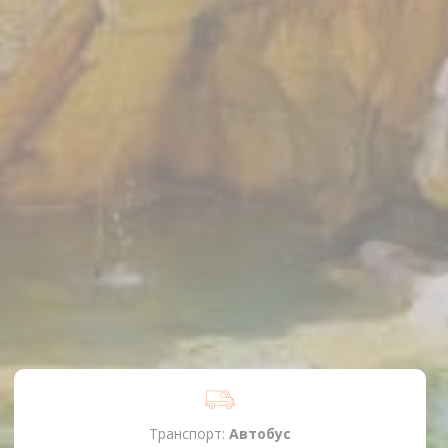
Транспорт:
Автобус