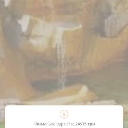
Мінімальна вартість:
24575 грн