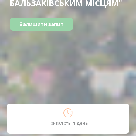
БАЛЬЗАКІВСЬКИМ МІСЦЯМ"
Залишити запит
Тривалість:
1 день