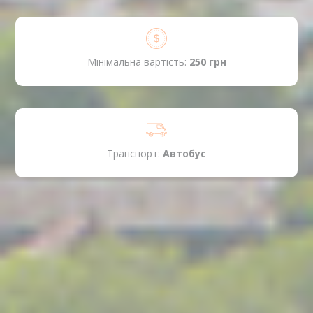
Мінімальна вартість:
250 грн
Транспорт:
Автобус