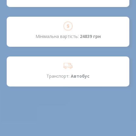
Мінімальна вартість:
24839 грн
Транспорт:
Автобус