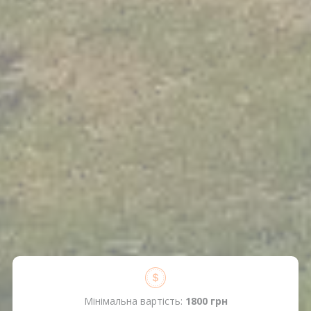
Мінімальна вартість:
1800 грн