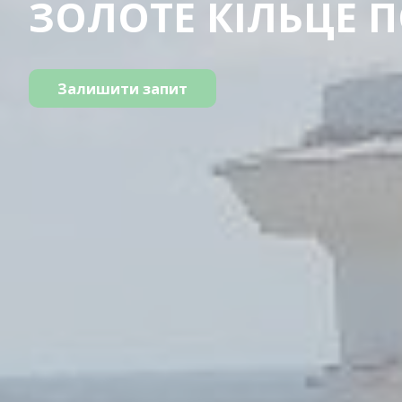
ЗОЛОТЕ КІЛЬЦЕ
Залишити запит