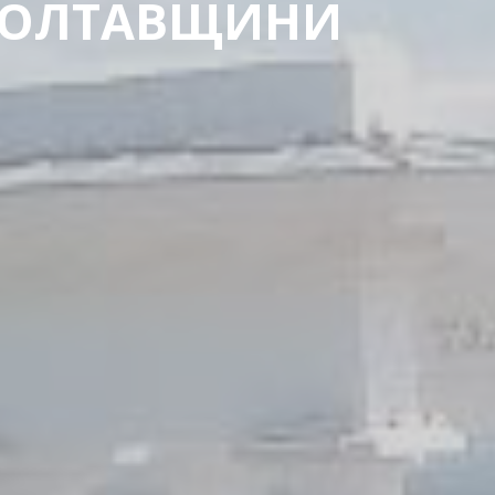
 ПОЛТАВЩИНИ