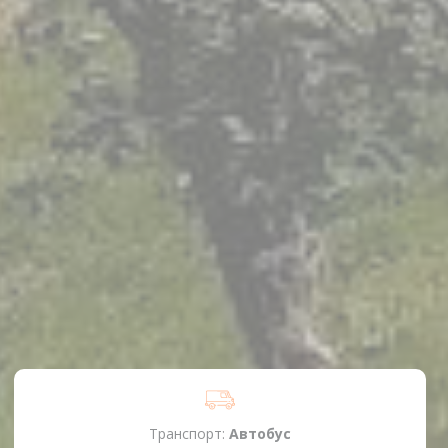
Транспорт:
Автобус