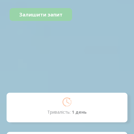
Залишити запит
Тривалість:
1 день