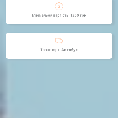
Мінімальна вартість:
1350 грн
Транспорт:
Автобус