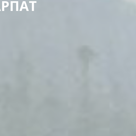
АРПАТ