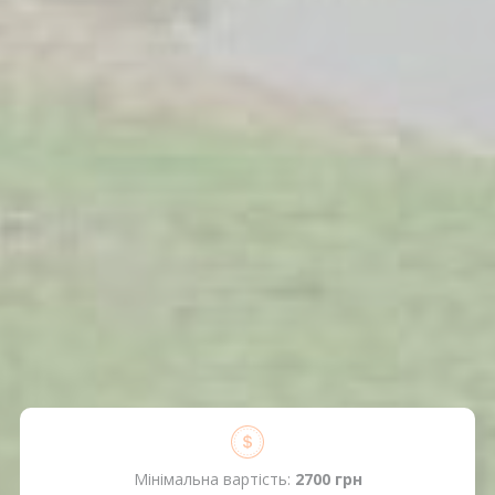
Мінімальна вартість:
2700 грн