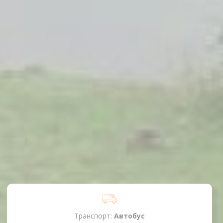
Транспорт:
Автобус