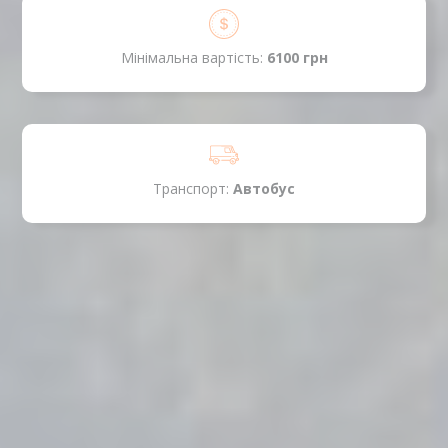
Мінімальна вартість:
6100 грн
Транспорт:
Автобус