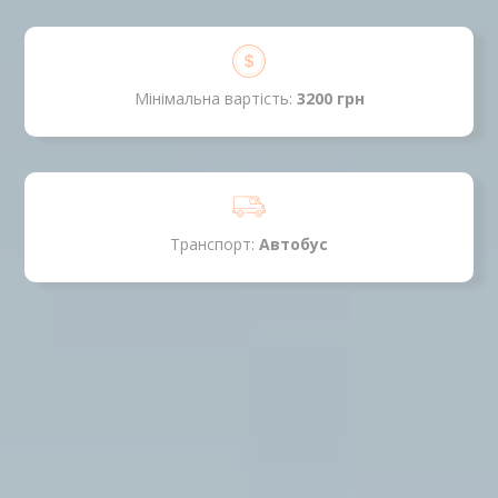
Мінімальна вартість:
3200 грн
Транспорт:
Автобус