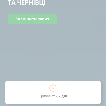
ТА ЧЕРНІВЦІ
Залишити запит
Тривалість:
2 днi