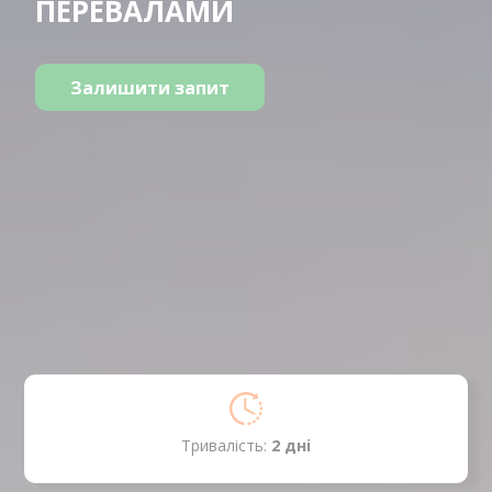
ПЕРЕВАЛАМИ
Залишити запит
Тривалість:
2 днi