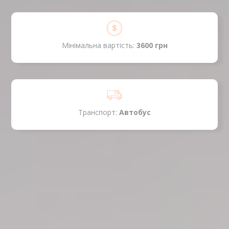
Мінімальна вартість:
3600 грн
Транспорт:
Автобус