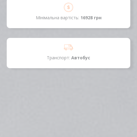
Мінімальна вартість:
16928 грн
Транспорт:
Автобус